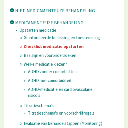
NIET-MEDICAMENTEUZE BEHANDELING
MEDICAMENTEUZE BEHANDELING
Opstarten medicatie
Geïnformeerde beslissing en toestemming
Checklist medicatie opstarten
Basislijn en vooronderzoeken
Welke medicatie kiezen?
ADHD zonder comorbiditeit
ADHD met comorbiditeit
ADHD-medicatie en cardiovasculaire
risico's
Titratieschema's
Titratieschema's en voorschrijfregels
Evaluatie van behandelstappen (Monitoring)