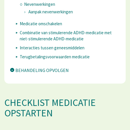
Nevenwerkingen
Aanpak nevenwerkingen
Medicatie omschakelen
​Combinatie van stimulerende ADHD-medicatie met
niet-stimulerende ADHD-medicatie
Interacties tussen geneesmiddelen
Terugbetalingsvoorwaarden medicatie
BEHANDELING OPVOLGEN
CHECKLIST MEDICATIE
OPSTARTEN