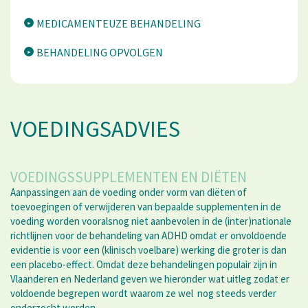
MEDICAMENTEUZE BEHANDELING
BEHANDELING OPVOLGEN
VOEDINGSADVIES
VOEDINGSSUPPLEMENTEN EN DIËTEN
Aanpassingen aan de voeding onder vorm van diëten of
toevoegingen of verwijderen van bepaalde supplementen in de
voeding worden vooralsnog niet aanbevolen in de (inter)nationale
richtlijnen voor de behandeling van ADHD omdat er onvoldoende
evidentie is voor een (klinisch voelbare) werking die groter is dan
een placebo-effect. Omdat deze behandelingen populair zijn in
Vlaanderen en Nederland geven we hieronder wat uitleg zodat er
voldoende begrepen wordt waarom ze wel nog steeds verder
onderzocht worden.