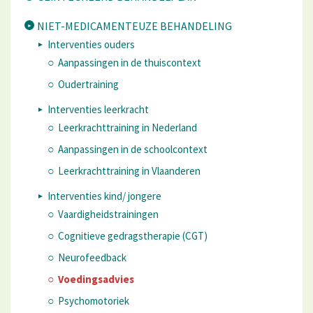
NIET-MEDICAMENTEUZE BEHANDELING
Interventies ouders
Aanpassingen in de thuiscontext
Oudertraining
Interventies leerkracht
Leerkrachttraining in Nederland
Aanpassingen in de schoolcontext
Leerkrachttraining in Vlaanderen
Interventies kind/ jongere
Vaardigheidstrainingen
Cognitieve gedragstherapie (CGT)
Neurofeedback
Voedingsadvies
Psychomotoriek