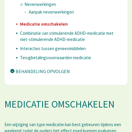
Nevenwerkingen
Aanpak nevenwerkingen
Medicatie omschakelen
​Combinatie van stimulerende ADHD-medicatie met
niet-stimulerende ADHD-medicatie
Interacties tussen geneesmiddelen
Terugbetalingsvoorwaarden medicatie
BEHANDELING OPVOLGEN
MEDICATIE OMSCHAKELEN
Een wijziging van type medicatie kan best gebeuren tijdens een
weekend zodat de ouders het effect goed kunnen evalueren.