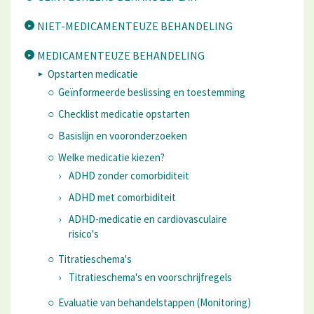
NIET-MEDICAMENTEUZE BEHANDELING
MEDICAMENTEUZE BEHANDELING
Opstarten medicatie
Geïnformeerde beslissing en toestemming
Checklist medicatie opstarten
Basislijn en vooronderzoeken
Welke medicatie kiezen?
ADHD zonder comorbiditeit
ADHD met comorbiditeit
ADHD-medicatie en cardiovasculaire
risico's
Titratieschema's
Titratieschema's en voorschrijfregels
Evaluatie van behandelstappen (Monitoring)