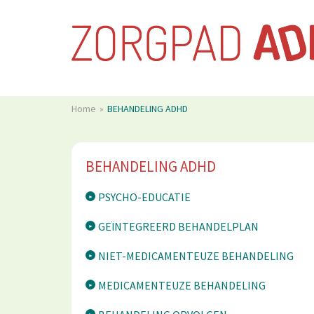
Home
BEHANDELING ADHD
BEHANDELING ADHD
PSYCHO-EDUCATIE
GEÏNTEGREERD BEHANDELPLAN
NIET-MEDICAMENTEUZE BEHANDELING
MEDICAMENTEUZE BEHANDELING