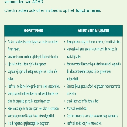
vermoeden van ADHD.
Check nadien ook of er invloed is op het
functioneren
.