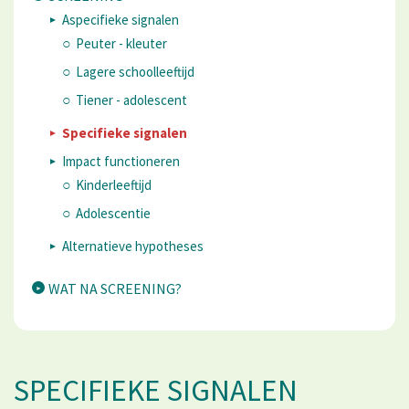
Aspecifieke signalen
Peuter - kleuter
Lagere schoolleeftijd
Tiener - adolescent
Specifieke signalen
Impact functioneren
Kinderleeftijd
Adolescentie
Alternatieve hypotheses
WAT NA SCREENING?
SPECIFIEKE SIGNALEN