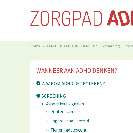
Home
WANNEER AAN ADHD DENKEN?
Screening
Impa
WANNEER AAN ADHD DENKEN?
WAAROM ADHD DETECTEREN?
SCREENING
Aspecifieke signalen
Peuter - kleuter
Lagere schoolleeftijd
Tiener - adolescent