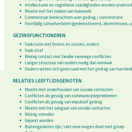
Intellectuele en cognitieve vaardigheden worden ondersc
Moeite met het maken van huiswerk
Commentaar leerkrachten over gedrag / concentratie
Voortijdig schoolverlaten (gedemotiveerd, absenteïsme, ui
GEZINSFUNCTIONEREN
Vaak ruzie met broers en zussen, ouders
Vaak straf
Weinig contact met familie vanwege conflicten
Langer structuur van ouders nodig dan normaal
Ouders weten zich geen raad met het gedrag van hun kin
RELATIES LEEFTIJDSGENOTEN
Moeite met onderhouden van sociale contacten
Conflicten als gevolg van communicatieproblemen
Conflicten als gevolg van impulsief gedrag
Moeite met het aangaan van sociale contacten
Weinig vrienden
Gepest worden
Buitengesloten zijn / niet mee mogen doen met groep