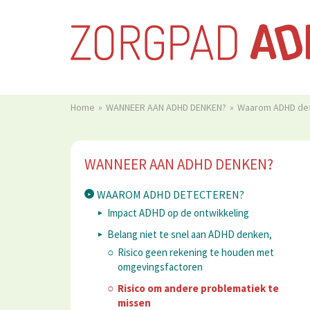
Home
WANNEER AAN ADHD DENKEN?
Waarom ADHD de
WANNEER AAN ADHD DENKEN?
WAAROM ADHD DETECTEREN?
Impact ADHD op de ontwikkeling
Belang niet te snel aan ADHD denken,
Risico geen rekening te houden met
omgevingsfactoren
Risico om andere problematiek te
missen