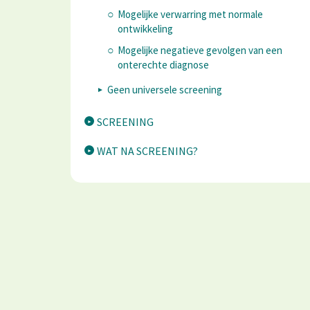
Mogelijke verwarring met normale
ontwikkeling
Mogelijke negatieve gevolgen van een
onterechte diagnose
Geen universele screening
SCREENING
WAT NA SCREENING?