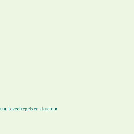
uur, teveel regels en structuur