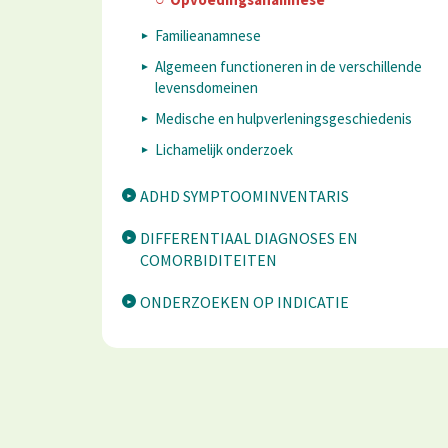
Familieanamnese
Algemeen functioneren in de verschillende
levensdomeinen
Medische en hulpverleningsgeschiedenis
Lichamelijk onderzoek
ADHD SYMPTOOMINVENTARIS
DIFFERENTIAAL DIAGNOSES EN
COMORBIDITEITEN
ONDERZOEKEN OP INDICATIE