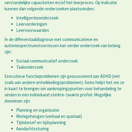
verstandelijke capaciteiten en/of het leerproces. Op indicatie
kunnen dan volgende onderzoeken plaatsvinden:
Intelligentieonderzoek
Leervorderingen
Leervoorwaarden
In de differentiaaldiagnose met communicatieve en
autismespectrumstoornissen kan verder onderzoek van belang
zijn:
Sociaal communicatief onderzoek
Taalonderzoek
Executieve functieproblemen zijn geassocieerd aan ADHD (net
zoals aan andere ontwikkelingsproblemen). Soms helpt het om ze
in kaart te brengen om aanknopingspunten voor behandeling te
vinden in een individueel sterkte-zwakte profiel. Mogelijke
domeinen zijn:
Planning en organisatie
Werkgeheugen (verbaal en spatiaal)
Tijdsbesef en tijdsplanning
Aandachtssturing