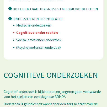
DIFFERENTIAAL DIAGNOSES EN COMORBIDITEITEN
ONDERZOEKEN OP INDICATIE
Medische onderzoeken
Cognitieve onderzoeken
Sociaal-emotioneel onderzoek
(Psycho)motorisch onderzoek
COGNITIEVE ONDERZOEKEN
Cognitief onderzoek is bij kinderen en jongeren geen voorwaarde
5
voor het stellen van een diagnose ADHD
.
Onderzoek is geïndiceerd wanneer er een zorg bestaat over de