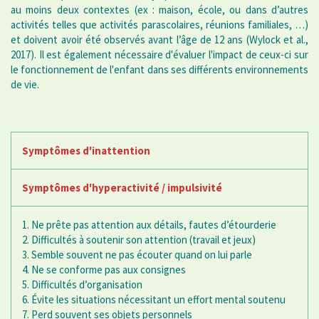
au moins deux contextes (ex : maison, école, ou dans d’autres
activités telles que activités parascolaires, réunions familiales, …)
et doivent avoir été observés avant l’âge de 12 ans (Wylock et al.,
2017). Il est également nécessaire d'évaluer l'impact de ceux-ci sur
le fonctionnement de l'enfant dans ses différents environnements
de vie.
Symptômes d'inattention
Symptômes d'hyperactivité / impulsivité
1. Ne prête pas attention aux détails, fautes d’étourderie
2. Difficultés à soutenir son attention (travail et jeux)
3. Semble souvent ne pas écouter quand on lui parle
4. Ne se conforme pas aux consignes
5. Difficultés d’organisation
6. Évite les situations nécessitant un effort mental soutenu
7. Perd souvent ses objets personnels