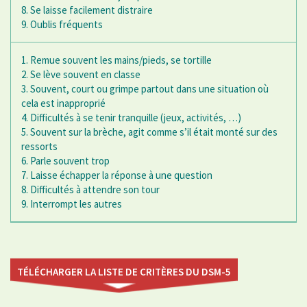
8. Se laisse facilement distraire
9. Oublis fréquents
1. Remue souvent les mains/pieds, se tortille
2. Se lève souvent en classe
3. Souvent, court ou grimpe partout dans une situation où
cela est inapproprié
4. Difficultés à se tenir tranquille (jeux, activités, …)
5. Souvent sur la brèche, agit comme s’il était monté sur des
ressorts
6. Parle souvent trop
7. Laisse échapper la réponse à une question
8. Difficultés à attendre son tour
9. Interrompt les autres
TÉLÉCHARGER LA LISTE DE CRITÈRES DU DSM-5