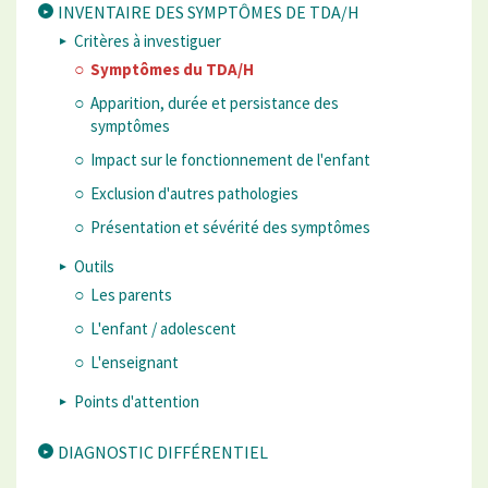
INVENTAIRE DES SYMPTÔMES DE TDA/H
Critères à investiguer
Symptômes du TDA/H
Apparition, durée et persistance des
symptômes
Impact sur le fonctionnement de l'enfant
Exclusion d'autres pathologies
Présentation et sévérité des symptômes
Outils
Les parents
L'enfant / adolescent
L'enseignant
Points d'attention
DIAGNOSTIC DIFFÉRENTIEL