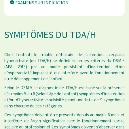
EXAMENS SUR INDICATION
SYMPTÔMES DU TDA/H
Chez l’enfant, le trouble déficitaire de l’attention avec/sans
hyperactivité (ou TDA/H) se définit selon les critères du DSM-5
(APA, 2013) par un mode persistant d’inattention et/ou
d’hyperactivité-impulsivité qui interfère avec le fonctionnement
ou le développement de l’enfant.
Selon le DSM-5, le diagnostic de TDA/H est basé sur la présence
d’au moins 5 ou 6 (selon l’âge de l’enfant) symptômes d’inattention
et/ou d’hyperactivité-impulsivité parmi une liste de 9 symptômes
dans chacune de ces catégories.
Ces symptômes doivent être présents depuis au moins 6 mois et
interférer de façon significative avec le fonctionnement social,
scolaire ou professionnel. Les symptômes doivent s’observer dans