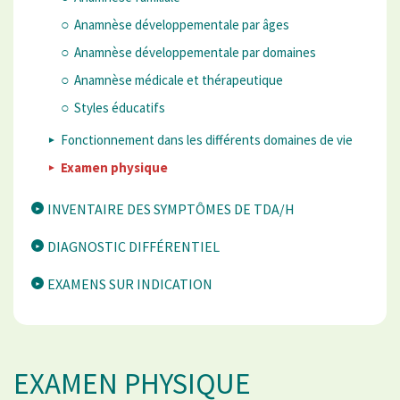
Anamnèse développementale par âges
Anamnèse développementale par domaines
Anamnèse médicale et thérapeutique
Styles éducatifs
Fonctionnement dans les différents domaines de vie
Examen physique
INVENTAIRE DES SYMPTÔMES DE TDA/H
DIAGNOSTIC DIFFÉRENTIEL
EXAMENS SUR INDICATION
EXAMEN PHYSIQUE