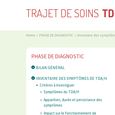
Home
PHASE DE DIAGNOSTIC
Inventaire des symptô
PHASE DE DIAGNOSTIC
BILAN GÉNÉRAL
INVENTAIRE DES SYMPTÔMES DE TDA/H
Critères à investiguer
Symptômes du TDA/H
Apparition, durée et persistance des
symptômes
Impact sur le fonctionnement de