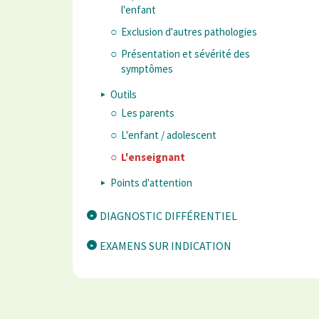
l'enfant
Exclusion d'autres pathologies
Présentation et sévérité des
symptômes
Outils
Les parents
L'enfant / adolescent
L'enseignant
Points d'attention
DIAGNOSTIC DIFFÉRENTIEL
EXAMENS SUR INDICATION