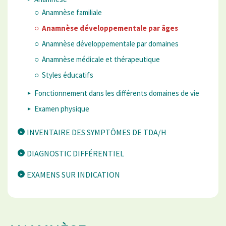
Anamnèse familiale
Anamnèse développementale par âges
Anamnèse développementale par domaines
Anamnèse médicale et thérapeutique
Styles éducatifs
Fonctionnement dans les différents domaines de vie
Examen physique
INVENTAIRE DES SYMPTÔMES DE TDA/H
DIAGNOSTIC DIFFÉRENTIEL
EXAMENS SUR INDICATION