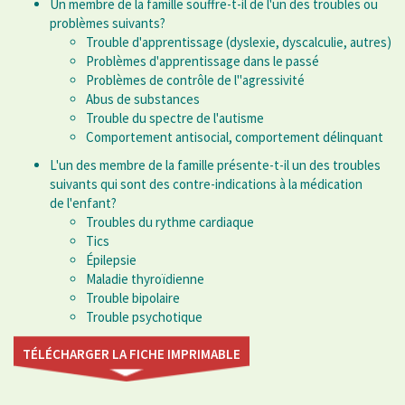
Un membre de la famille souffre-t-il de l'un des troubles ou
problèmes suivants?
Trouble d'apprentissage (dyslexie, dyscalculie, autres)
Problèmes d'apprentissage dans le passé
Problèmes de contrôle de l''agressivité
Abus de substances
Trouble du spectre de l'autisme
Comportement antisocial, comportement délinquant
L'un des membre de la famille présente-t-il un des troubles
suivants qui sont des contre-indications à la médication
de l'enfant?
Troubles du rythme cardiaque
Tics
Épilepsie
Maladie thyroïdienne
Trouble bipolaire
Trouble psychotique
TÉLÉCHARGER LA FICHE IMPRIMABLE