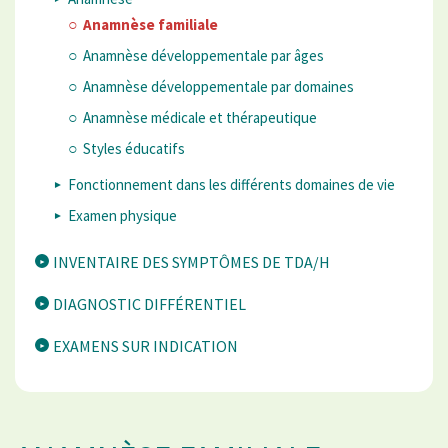
Anamnèse familiale
Anamnèse développementale par âges
Anamnèse développementale par domaines
Anamnèse médicale et thérapeutique
Styles éducatifs
Fonctionnement dans les différents domaines de vie
Examen physique
INVENTAIRE DES SYMPTÔMES DE TDA/H
DIAGNOSTIC DIFFÉRENTIEL
EXAMENS SUR INDICATION