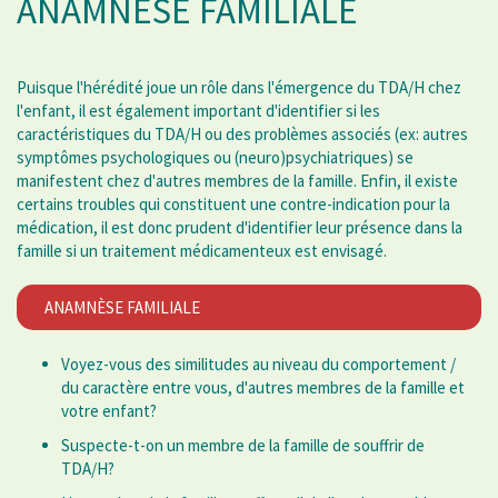
ANAMNÈSE FAMILIALE
Puisque l'hérédité joue un rôle dans l'émergence du TDA/H chez
l'enfant, il est également important d'identifier si les
caractéristiques du TDA/H ou des problèmes associés (ex: autres
symptômes psychologiques ou (neuro)psychiatriques) se
manifestent chez d'autres membres de la famille. Enfin, il existe
certains troubles qui constituent une contre-indication pour la
médication, il est donc prudent d'identifier leur présence dans la
famille si un traitement médicamenteux est envisagé.
ANAMNÈSE FAMILIALE
Voyez-vous des similitudes au niveau du comportement /
du caractère entre vous, d'autres membres de la famille et
votre enfant?
Suspecte-t-on un membre de la famille de souffrir de
TDA/H?