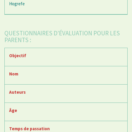
Hogrefe
QUESTIONNAIRES D’ÉVALUATION POUR LES
PARENTS :
Objectif
Nom
Auteurs
Âge
Temps de passation