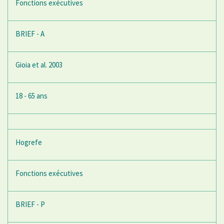
Fonctions exécutives
BRIEF - A
Gioia et al. 2003
18 - 65 ans
Hogrefe
Fonctions exécutives
BRIEF - P