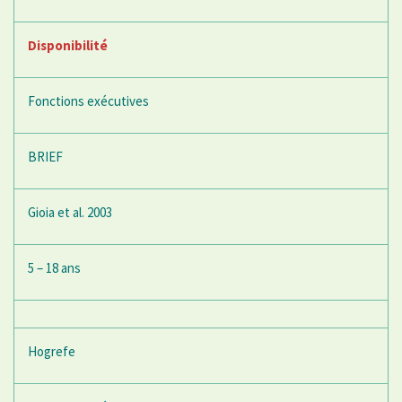
Disponibilité
Fonctions exécutives
BRIEF
Gioia et al. 2003
5 – 18 ans
Hogrefe