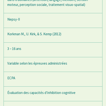
moteur, perception sociale, traitement visuo-spatial)
Nepsy-II
Korkman M., U. Kirk, & S. Kemp (2012)
3 – 16 ans
Variable selon les épreuves administrées
ECPA
Évaluation des capacités d’inhibition cognitive