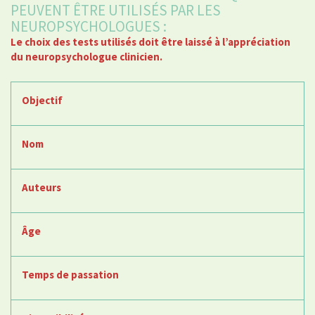
PEUVENT ÊTRE UTILISÉS PAR LES
NEUROPSYCHOLOGUES :
Le choix des tests utilisés doit être laissé à l’appréciation
du neuropsychologue clinicien.
Objectif
Nom
Auteurs
Âge
Temps de passation