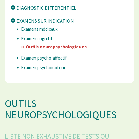
DIAGNOSTIC DIFFÉRENTIEL
EXAMENS SUR INDICATION
Examens médicaux
Examen cognitif
Outils neuropsychologiques
Examen psycho-affectif
Examen psychomoteur
OUTILS
NEUROPSYCHOLOGIQUES
LISTE NON EXHAUSTIVE DE TESTS QUI