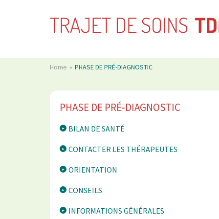
Home
PHASE DE PRÉ-DIAGNOSTIC
PHASE DE PRÉ-DIAGNOSTIC
BILAN DE SANTÉ
CONTACTER LES THÉRAPEUTES
ORIENTATION
CONSEILS
INFORMATIONS GÉNÉRALES