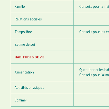
Famille
- Conseils pour la ma
Relations sociales
Temps libre
- Conseils pour les 
Estime de soi
HABITUDES DE VIE
- Questionner les ha
Alimentation
- Conseils pour l'alim
Activités physiques
Sommeil