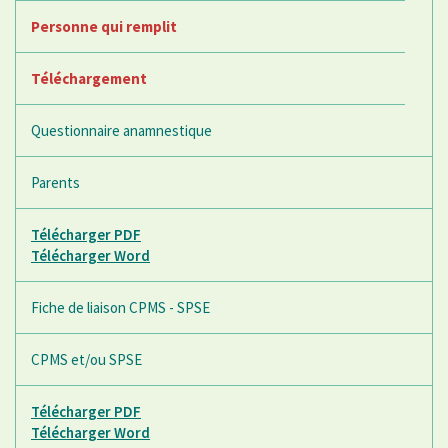
Personne qui remplit
Téléchargement
Questionnaire anamnestique
Parents
Télécharger PDF
Télécharger Word
Fiche de liaison CPMS - SPSE
CPMS et/ou SPSE
Télécharger PDF
Télécharger Word