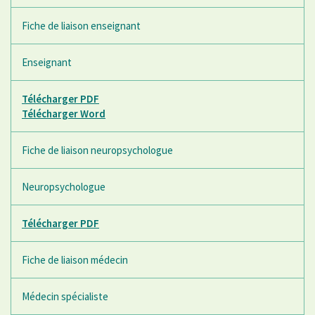
Fiche de liaison enseignant
Enseignant
Télécharger PDF
Télécharger Word
Fiche de liaison neuropsychologue
Neuropsychologue
Télécharger PDF
Fiche de liaison médecin
Médecin spécialiste