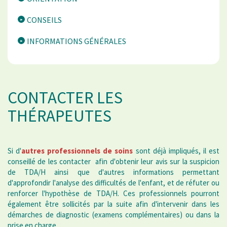
CONSEILS
INFORMATIONS GÉNÉRALES
CONTACTER LES
THÉRAPEUTES
Si d'
autres professionnels de soins
sont déjà impliqués, il est
conseillé de les contacter afin d'obtenir leur avis sur la suspicion
de TDA/H ainsi que d'autres informations permettant
d'approfondir l'analyse des difficultés de l'enfant, et de réfuter ou
renforcer l'hypothèse de TDA/H. Ces professionnels pourront
également être sollicités par la suite afin d'intervenir dans les
démarches de diagnostic (examens complémentaires) ou dans la
prise en charge.