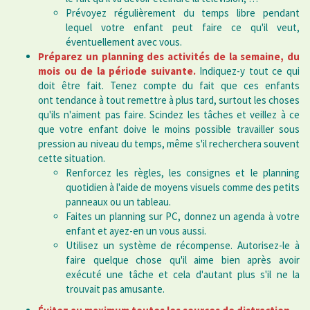
Prévoyez régulièrement du temps libre pendant
lequel votre enfant peut faire ce qu'il veut,
éventuellement avec vous.
Préparez un planning des activités de la semaine, du
mois ou de la période suivante.
Indiquez-y tout ce qui
doit être fait. Tenez compte du fait que ces enfants
ont tendance à tout remettre à plus tard, surtout les choses
qu'ils n'aiment pas faire. Scindez les tâches et veillez à ce
que votre enfant doive le moins possible travailler sous
pression au niveau du temps, même s'il recherchera souvent
cette situation.
Renforcez les règles, les consignes et le planning
quotidien à l'aide de moyens visuels comme des petits
panneaux ou un tableau.
Faites un planning sur PC, donnez un agenda à votre
enfant et ayez-en un vous aussi.
Utilisez un système de récompense. Autorisez-le à
faire quelque chose qu'il aime bien après avoir
exécuté une tâche et cela d'autant plus s'il ne la
trouvait pas amusante.