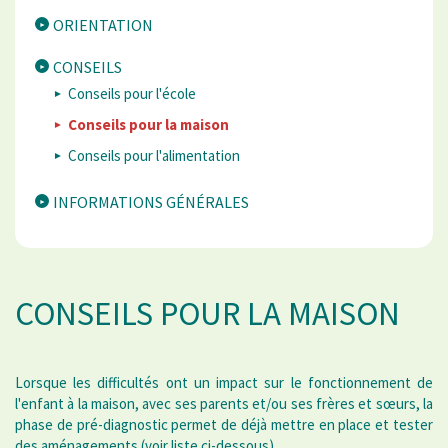
ORIENTATION
CONSEILS
Conseils pour l'école
Conseils pour la maison
Conseils pour l'alimentation
INFORMATIONS GÉNÉRALES
CONSEILS POUR LA MAISON
Lorsque les difficultés ont un impact sur le fonctionnement de
l'enfant à la maison, avec ses parents et/ou ses frères et sœurs, la
phase de pré-diagnostic permet de déjà mettre en place et tester
des aménagements (voir liste ci-dessous).