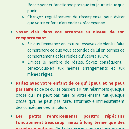
Récompenser fonctionne presque toujours mieux que
punir.
Changez régulièrement de récompense pour éviter
que votre enfant n'attende sa récompense.
Soyez clair dans vos attentes au niveau de son
comportement.
Si vous l'emmenez en voiture, essayez de bien lui faire
comprendre ce que vous attendez de lui en termes de
comportement et les règles qu'il devra suivre.
Limitez le nombre de règles. Soyez conséquent :
tenez-vous-en aux mêmes arrangements et aux
mêmes règles.
Parlez avec votre enfant
de ce qu'il peut et ne peut
pas faire
et de ce qui se passera s'il fait néanmoins quelque
chose qu'il ne peut pas faire. Si votre enfant fait quelque
chose qu'il ne peut pas faire, informez-le immédiatement
des conséquences. Si... alors...
Les petits renforcements positifs répétitifs
fonctionnent beaucoup mieux à long terme que des
grandes punitions.
Ne faites jamais preuve d’une grande