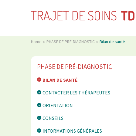
Home
PHASE DE PRÉ-DIAGNOSTIC
Bilan de santé
PHASE DE PRÉ-DIAGNOSTIC
BILAN DE SANTÉ
CONTACTER LES THÉRAPEUTES
ORIENTATION
CONSEILS
INFORMATIONS GÉNÉRALES