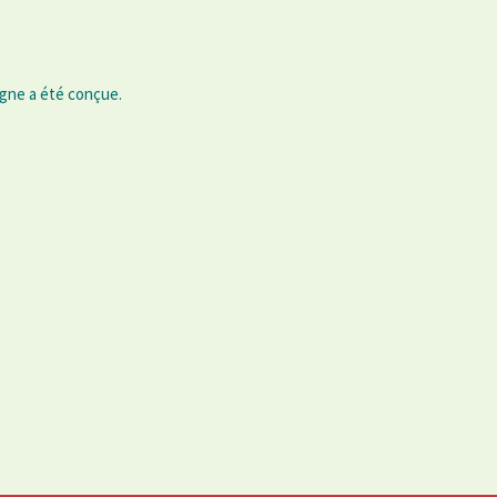
igne a été conçue.