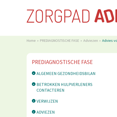
Home
PREDIAGNOSTISCHE FASE
Adviezen
Advies v
PREDIAGNOSTISCHE FASE
ALGEMEEN GEZONDHEIDSBILAN
BETROKKEN HULPVERLENERS
CONTACTEREN
VERWIJZEN
ADVIEZEN