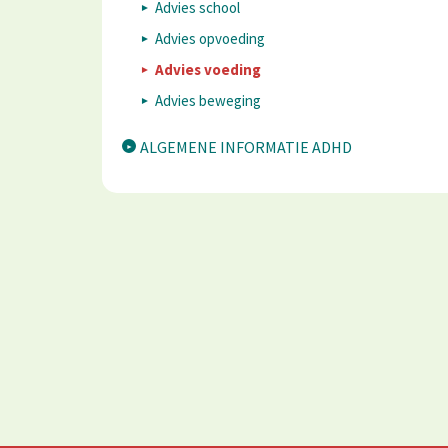
Advies school
Advies opvoeding
Advies voeding
Advies beweging
ALGEMENE INFORMATIE ADHD