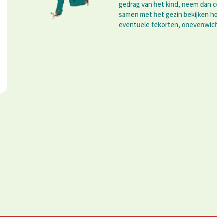
gedrag van het kind, neem dan 
samen met het gezin bekijken 
eventuele tekorten, onevenwich