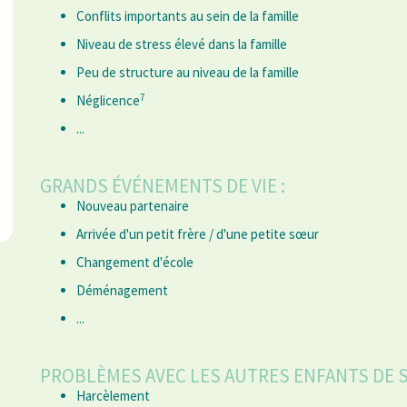
Conflits importants au sein de la famille
Niveau de stress élevé dans la famille
Peu de structure au niveau de la famille
7
Néglicence
...
GRANDS ÉVÉNEMENTS DE VIE :
Nouveau partenaire
Arrivée d'un petit frère / d'une petite sœur
Changement d'école
Déménagement
...
PROBLÈMES AVEC LES AUTRES ENFANTS DE S
Harcèlement