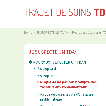
Home
JE SUSPECTE UN TDA/H
Pourquoi détecter un 
JE SUSPECTE UN TDA/H
POURQUOI DÉTECTER UN TDA/H
Pas trop tard
Pas trop vite
Risque de ne pas tenir compte des
facteurs environnementaux
Risque de passer à côté d'une autre
problématique