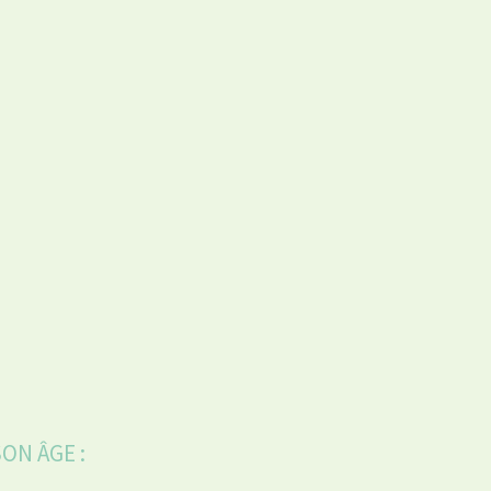
ON ÂGE :