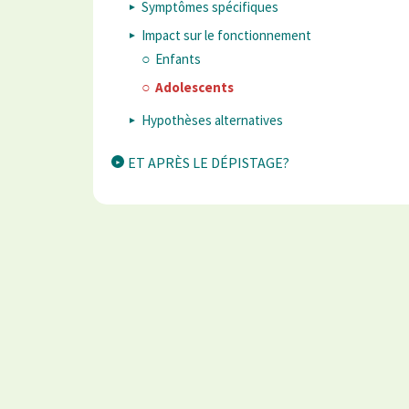
Symptômes spécifiques
Impact sur le fonctionnement
Enfants
Adolescents
Hypothèses alternatives
ET APRÈS LE DÉPISTAGE?