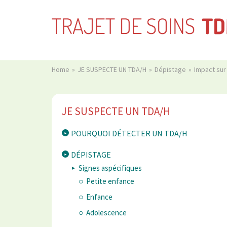
Home
JE SUSPECTE UN TDA/H
Dépistage
Impact sur
JE SUSPECTE UN TDA/H
POURQUOI DÉTECTER UN TDA/H
DÉPISTAGE
Signes aspécifiques
Petite enfance
Enfance
Adolescence