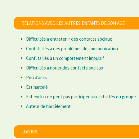
RELATIONS AVEC LES AUTRES ENFANTS DE SON ÂGE
Difficultés à entretenir des contacts sociaux
Conflits liés à des problèmes de communication
Conflits liés à un comportement impulsif
Difficultés à nouer des contacts sociaux
Peu d'amis
Est harcelé
Est exclu / ne peut pas participer aux activités du groupe
Auteur de harcèlement
LOISIRS