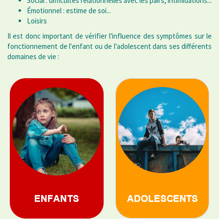
Social : difficultés relationnelles avec les pairs, intimidations...
Émotionnel : estime de soi...
Loisirs
Il est donc important de vérifier l'influence des symptômes sur le
fonctionnement de l'enfant ou de l'adolescent dans ses différents
domaines de vie :