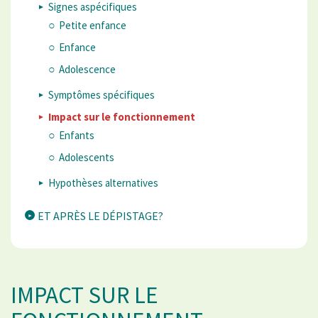
Signes aspécifiques
Petite enfance
Enfance
Adolescence
Symptômes spécifiques
Impact sur le fonctionnement
Enfants
Adolescents
Hypothèses alternatives
ET APRÈS LE DÉPISTAGE?
IMPACT SUR LE