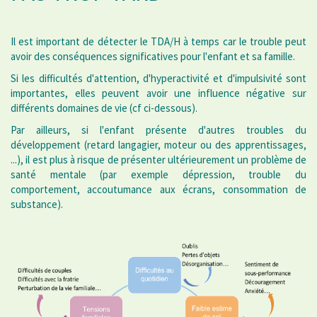
Il est important de détecter le TDA/H à temps car le trouble peut
avoir des conséquences significatives pour l'enfant et sa famille.
Si les difficultés d'attention, d'hyperactivité et d'impulsivité sont
importantes, elles peuvent avoir une influence négative sur
différents domaines de vie (cf ci-dessous).
Par ailleurs, si l'enfant présente d'autres troubles du
développement (retard langagier, moteur ou des apprentissages,
...), il est plus à risque de présenter ultérieurement un problème de
santé mentale (par exemple dépression, trouble du
comportement, accoutumance aux écrans, consommation de
substance).