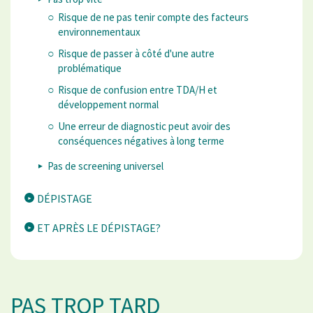
Risque de ne pas tenir compte des facteurs
environnementaux
Risque de passer à côté d'une autre
problématique
Risque de confusion entre TDA/H et
développement normal
Une erreur de diagnostic peut avoir des
conséquences négatives à long terme
Pas de screening universel
DÉPISTAGE
ET APRÈS LE DÉPISTAGE?
PAS TROP TARD