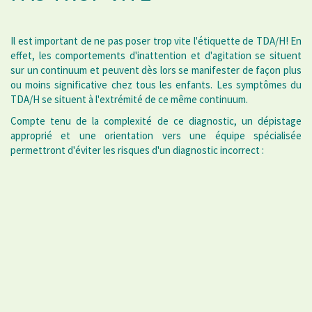
Il est important de ne pas poser trop vite l'étiquette de TDA/H! En
effet, les comportements d'inattention et d'agitation se situent
sur un continuum et peuvent dès lors se manifester de façon plus
ou moins significative chez tous les enfants. Les symptômes du
TDA/H se situent à l'extrémité de ce même continuum.
Compte tenu de la complexité de ce diagnostic, un dépistage
approprié et une orientation vers une équipe spécialisée
permettront d'éviter les risques d'un diagnostic incorrect :