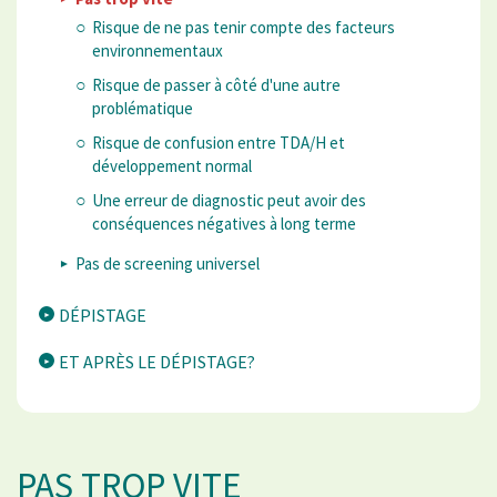
Risque de ne pas tenir compte des facteurs
environnementaux
Risque de passer à côté d'une autre
problématique
Risque de confusion entre TDA/H et
développement normal
Une erreur de diagnostic peut avoir des
conséquences négatives à long terme
Pas de screening universel
DÉPISTAGE
ET APRÈS LE DÉPISTAGE?
PAS TROP VITE