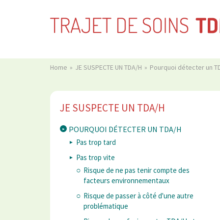
Home
JE SUSPECTE UN TDA/H
Pourquoi détecter un 
JE SUSPECTE UN TDA/H
POURQUOI DÉTECTER UN TDA/H
Pas trop tard
Pas trop vite
Risque de ne pas tenir compte des
facteurs environnementaux
Risque de passer à côté d'une autre
problématique