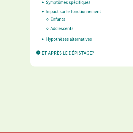
Symptômes spécifiques
Impact sur le fonctionnement
Enfants
Adolescents
Hypothèses alternatives
ET APRÈS LE DÉPISTAGE?