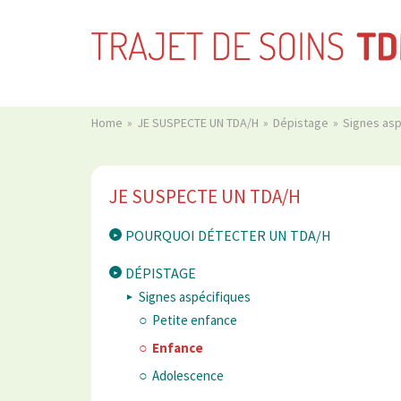
Home
JE SUSPECTE UN TDA/H
Dépistage
Signes as
JE SUSPECTE UN TDA/H
POURQUOI DÉTECTER UN TDA/H
DÉPISTAGE
Signes aspécifiques
Petite enfance
Enfance
Adolescence