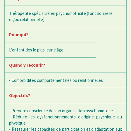
Thérapeute spécialisé en psychomotricité (fonctionnelle
et/ou relationnelle)
Pour qui?
L’enfant dès le plus jeune âge
Quand y recourir?
- Comorbidités comportementales ou relationnelles
Objectifs?
- Prendre conscience de son organisation psychomotrice
- Réduire les dysfonctionnements d’origine psychique ou
physique
- Restaurer les capacités de participation et d’adaptation aux