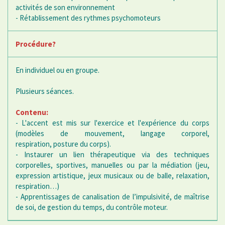
activités de son environnement
- Rétablissement des rythmes psychomoteurs
Procédure?
En individuel ou en groupe.
Plusieurs séances.
Contenu:
- L'accent est mis sur l'exercice et l'expérience du corps
(modèles de mouvement, langage corporel,
respiration, posture du corps).
- Instaurer un lien thérapeutique via des techniques
corporelles, sportives, manuelles ou par la médiation (jeu,
expression artistique, jeux musicaux ou de balle, relaxation,
respiration…)
- Apprentissages de canalisation de l’impulsivité, de maîtrise
de soi, de gestion du temps, du contrôle moteur.