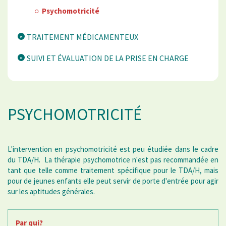
Psychomotricité
TRAITEMENT MÉDICAMENTEUX
SUIVI ET ÉVALUATION DE LA PRISE EN CHARGE
PSYCHOMOTRICITÉ
L'intervention en psychomotricité est peu étudiée dans le cadre
du TDA/H. La thérapie psychomotrice n'est pas recommandée en
tant que telle comme traitement spécifique pour le TDA/H, mais
pour de jeunes enfants elle peut servir de porte d'entrée pour agir
sur les aptitudes générales.
Par qui?