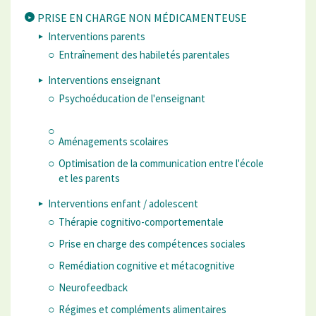
PRISE EN CHARGE NON MÉDICAMENTEUSE
Interventions parents
Entraînement des habiletés parentales
Interventions enseignant
Psychoéducation de l'enseignant
Aménagements scolaires
Optimisation de la communication entre l'école
et les parents
Interventions enfant / adolescent
Thérapie cognitivo-comportementale
Prise en charge des compétences sociales
Remédiation cognitive et métacognitive
Neurofeedback
Régimes et compléments alimentaires