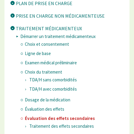
PLAN DE PRISE EN CHARGE
PRISE EN CHARGE NON MÉDICAMENTEUSE
TRAITEMENT MÉDICAMENTEUX
Démarrer un traitement médicamenteux
Choix et consentement
Ligne de base
Examen médical préliminaire
Choix du traitement
TDA/H sans comorbidités
TDA/H avec comorbidités
Dosage de la médication
Évaluation des effets
Évaluation des effets secondaires
Traitement des effets secondaires