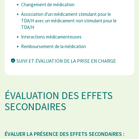
Changement de médication
Association d'un médicament stimulant pour le
TDA/H avec un médicament non stimulant pour le
TDA/H
Interactions médicamenteuses
Remboursement de la médication
SUIVI ET ÉVALUATION DE LA PRISE EN CHARGE
ÉVALUATION DES EFFETS
SECONDAIRES
ÉVALUER LA PRÉSENCE DES EFFETS SECONDAIRES :