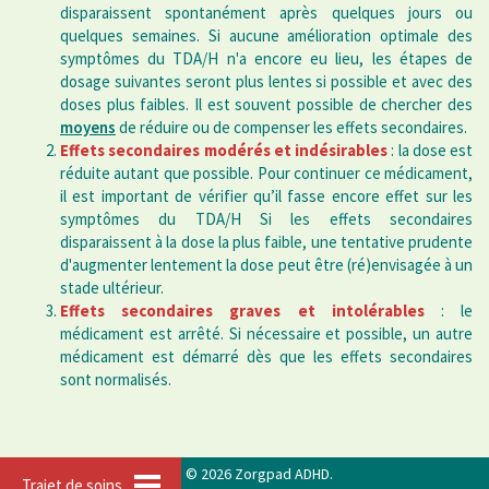
disparaissent spontanément après quelques jours ou
quelques semaines. Si aucune amélioration optimale des
symptômes du TDA/H n'a encore eu lieu, les étapes de
dosage suivantes seront plus lentes si possible et avec des
doses plus faibles. Il est souvent possible de chercher des
moyens
de réduire ou de compenser les effets secondaires.
Effets secondaires modérés et indésirables
: la dose est
réduite autant que possible. Pour continuer ce médicament,
il est important de vérifier qu’il fasse encore effet sur les
symptômes du TDA/H Si les effets secondaires
disparaissent à la dose la plus faible, une tentative prudente
d'augmenter lentement la dose peut être (ré)envisagée à un
stade ultérieur.
Effets secondaires graves et intolérables
: le
médicament est arrêté. Si nécessaire et possible, un autre
médicament est démarré dès que les effets secondaires
sont normalisés.
© 2026 Zorgpad ADHD.
Trajet de soins