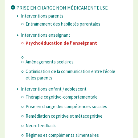
PRISE EN CHARGE NON MÉDICAMENTEUSE
Interventions parents
Entraînement des habiletés parentales
Interventions enseignant
Psychoéducation de l'enseignant
Aménagements scolaires
Optimisation de la communication entre l'école
et les parents
Interventions enfant / adolescent
Thérapie cognitivo-comportementale
Prise en charge des compétences sociales
Remédiation cognitive et métacognitive
Neurofeedback
Régimes et compléments alimentaires