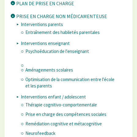
PLAN DE PRISE EN CHARGE
PRISE EN CHARGE NON MÉDICAMENTEUSE
Interventions parents
Entraînement des habiletés parentales
Interventions enseignant
Psychoéducation de l'enseignant
Aménagements scolaires
Optimisation de la communication entre l'école
et les parents
Interventions enfant / adolescent
Thérapie cognitivo-comportementale
Prise en charge des compétences sociales
Remédiation cognitive et métacognitive
Neurofeedback