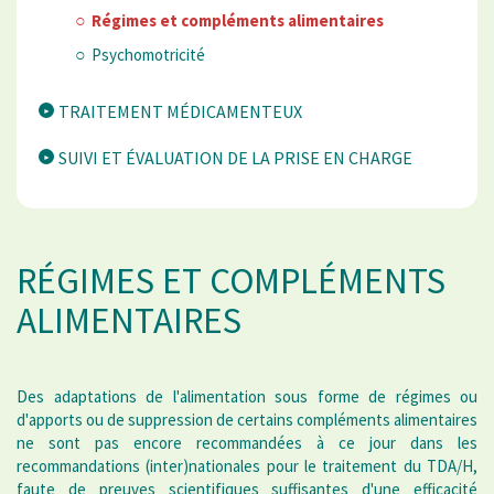
Régimes et compléments alimentaires
Psychomotricité
TRAITEMENT MÉDICAMENTEUX
SUIVI ET ÉVALUATION DE LA PRISE EN CHARGE
RÉGIMES ET COMPLÉMENTS
ALIMENTAIRES
Des adaptations de l'alimentation sous forme de régimes ou
d'apports ou de suppression de certains compléments alimentaires
ne sont pas encore recommandées à ce jour dans les
recommandations (inter)nationales pour le traitement du TDA/H,
faute de preuves scientifiques suffisantes d'une efficacité