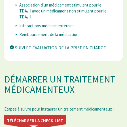
Association d'un médicament stimulant pour le
TDA/H avec un médicament non stimulant pour le
TDA/H
Interactions médicamenteuses
Remboursement de la médication
SUIVI ET ÉVALUATION DE LA PRISE EN CHARGE
DÉMARRER UN TRAITEMENT
MÉDICAMENTEUX
Étapes à suivre pour instaurer un traitement médicamenteux :
TÉLÉCHARGER LA CHECK-LIST