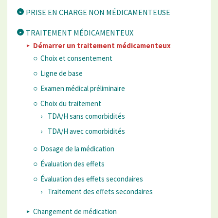
PRISE EN CHARGE NON MÉDICAMENTEUSE
TRAITEMENT MÉDICAMENTEUX
Démarrer un traitement médicamenteux
Choix et consentement
Ligne de base
Examen médical préliminaire
Choix du traitement
TDA/H sans comorbidités
TDA/H avec comorbidités
Dosage de la médication
Évaluation des effets
Évaluation des effets secondaires
Traitement des effets secondaires
Changement de médication