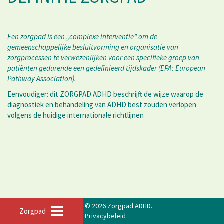
Een zorgpad is een „complexe interventie” om de
gemeenschappelijke besluitvorming en organisatie van
zorgprocessen te verwezenlijken voor een specifieke groep van
patiënten gedurende een gedefinieerd tijdskader (EPA: European
Pathway Association).
Eenvoudiger: dit ZORGPAD ADHD beschrijft de wijze waarop de
diagnostiek en behandeling van ADHD best zouden verlopen
volgens de huidige internationale richtlijnen
© 2026 Zorgpad ADHD.
Zorgpad
Privacybeleid