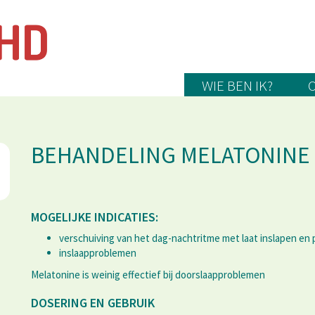
WIE BEN IK?
BEHANDELING MELATONINE
MOGELIJKE INDICATIES:
verschuiving van het dag-nachtritme met laat inslapen en
inslaapproblemen
Melatonine is weinig effectief bij doorslaapproblemen
DOSERING EN GEBRUIK