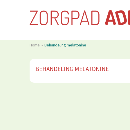
Home
Behandeling melatonine
BEHANDELING MELATONINE